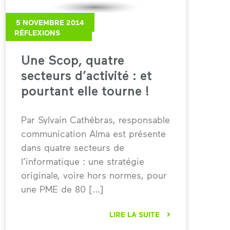
5 NOVEMBRE 2014
RÉFLEXIONS
Une Scop, quatre
secteurs d’activité : et
pourtant elle tourne !
Par Sylvain Cathébras, responsable
communication Alma est présente
dans quatre secteurs de
l’informatique : une stratégie
originale, voire hors normes, pour
une PME de 80
LIRE LA SUITE