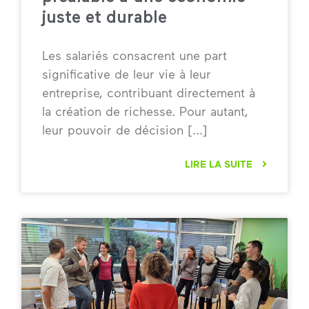
juste et durable
Les salariés consacrent une part
significative de leur vie à leur
entreprise, contribuant directement à
la création de richesse. Pour autant,
leur pouvoir de décision
LIRE LA SUITE