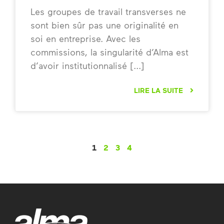
Les groupes de travail transverses ne
sont bien sûr pas une originalité en
soi en entreprise. Avec les
commissions, la singularité d’Alma est
d’avoir institutionnalisé
LIRE LA SUITE
1
2
3
4