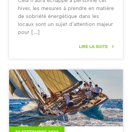
hiver, les mesures à prendre en matière
de sobriété énergétique dans les
locaux sont un sujet d’attention majeur
pour
LIRE LA SUITE
22 SEPTEMBRE 2022