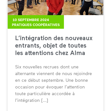
10 SEPTEMBRE 2024
PRATIQUES COOPÉRATIVES
L’intégration des nouveaux
entrants, objet de toutes
les attentions chez Alma
Six nouvelles recrues dont une
alternante viennent de nous rejoindre
en ce début septembre. Une bonne
occasion pour évoquer l’attention
toute particulière accordée à
l’intégration