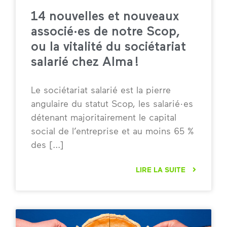
14 nouvelles et nouveaux
associé·es de notre Scop,
ou la vitalité du sociétariat
salarié chez Alma !
Le sociétariat salarié est la pierre
angulaire du statut Scop, les salarié·es
détenant majoritairement le capital
social de l’entreprise et au moins 65 %
des
LIRE LA SUITE