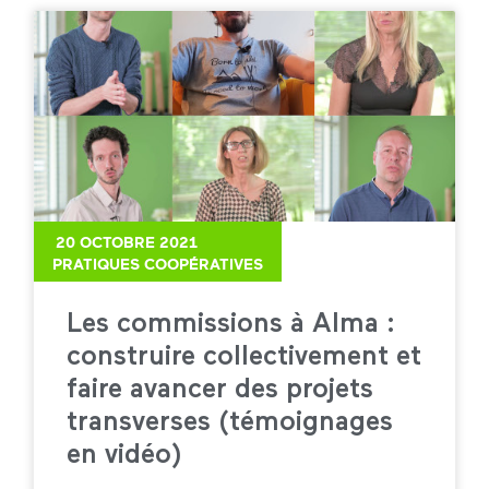
20 OCTOBRE 2021
PRATIQUES COOPÉRATIVES
Les commissions à Alma :
construire collectivement et
faire avancer des projets
transverses (témoignages
en vidéo)