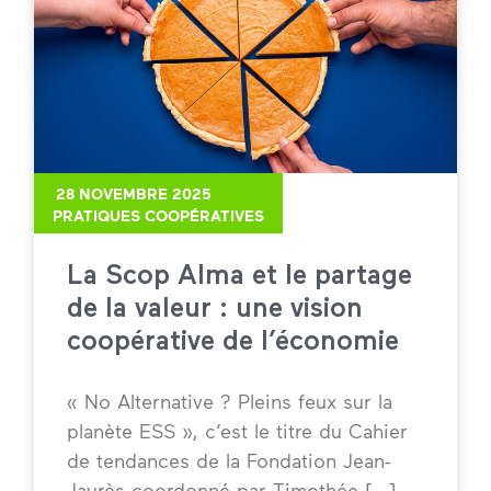
28 NOVEMBRE 2025
PRATIQUES COOPÉRATIVES
La Scop Alma et le partage
de la valeur : une vision
coopérative de l’économie
« No Alternative ? Pleins feux sur la
planète ESS », c’est le titre du Cahier
de tendances de la Fondation Jean-
Jaurès coordonné par Timothée