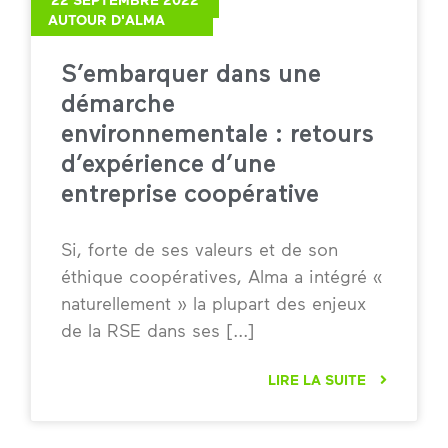
AUTOUR D'ALMA
S’embarquer dans une
démarche
environnementale : retours
d’expérience d’une
entreprise coopérative
Si, forte de ses valeurs et de son
éthique coopératives, Alma a intégré «
naturellement » la plupart des enjeux
de la RSE dans ses
LIRE LA SUITE