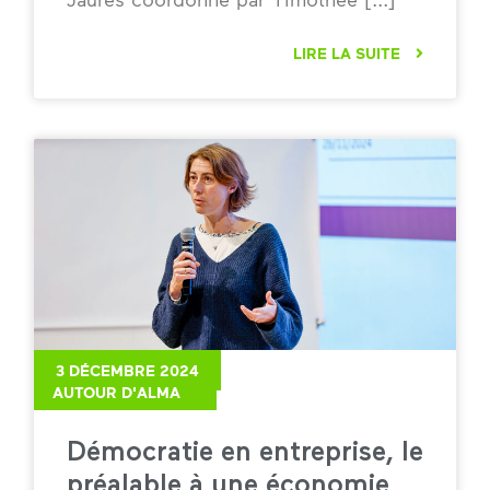
LIRE LA SUITE
3 DÉCEMBRE 2024
AUTOUR D'ALMA
Démocratie en entreprise, le
préalable à une économie