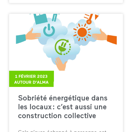
1 FÉVRIER 2023
AUTOUR D'ALMA
Sobriété énergétique dans
les locaux : c’est aussi une
construction collective
Cela n’aura échappé à personne cet