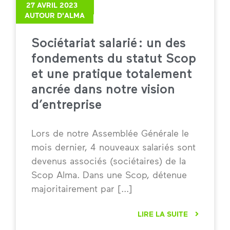
27 AVRIL 2023
AUTOUR D'ALMA
Sociétariat salarié : un des
fondements du statut Scop
et une pratique totalement
ancrée dans notre vision
d’entreprise
Lors de notre Assemblée Générale le
mois dernier, 4 nouveaux salariés sont
devenus associés (sociétaires) de la
Scop Alma. Dans une Scop, détenue
majoritairement par
LIRE LA SUITE