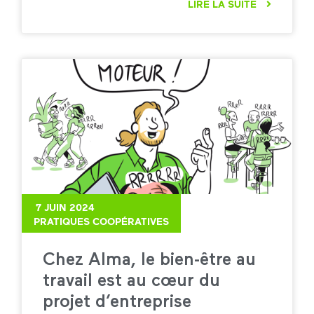
LIRE LA SUITE
7 JUIN 2024
PRATIQUES COOPÉRATIVES
Chez Alma, le bien-être au
travail est au cœur du
projet d’entreprise