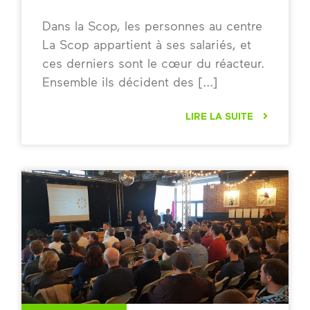
Dans la Scop, les personnes au centre
La Scop appartient à ses salariés, et
ces derniers sont le cœur du réacteur.
Ensemble ils décident des
LIRE LA SUITE