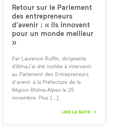
Retour sur le Parlement
des entrepreneurs
d’avenir : « ils innovent
pour un monde meilleur
»
Par Laurence Ruffin, dirigeante
d’AlmaJ’ai été invitée à intervenir
au Parlement des Entrepreneurs
d’avenir à la Préfecture de la
Région Rhône-Alpes le 25
novembre. Plus
LIRE LA SUITE