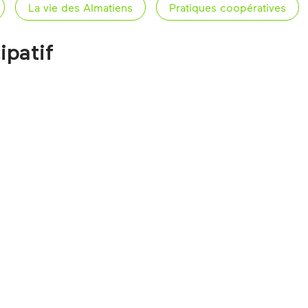
La vie des Almatiens
Pratiques coopératives
ipatif