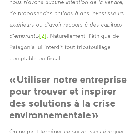
nous n’avons aucune intention de la vendre,
de proposer des actions à des investisseurs
extérieurs ou d’avoir recours à des capitaux
d’emprunt »
[2]
. Naturellement, l’éthique de
Patagonia lui interdit tout tripatouillage
comptable ou fiscal.
« Utiliser notre entreprise
pour trouver et inspirer
des solutions à la crise
environnementale »
On ne peut terminer ce survol sans évoquer