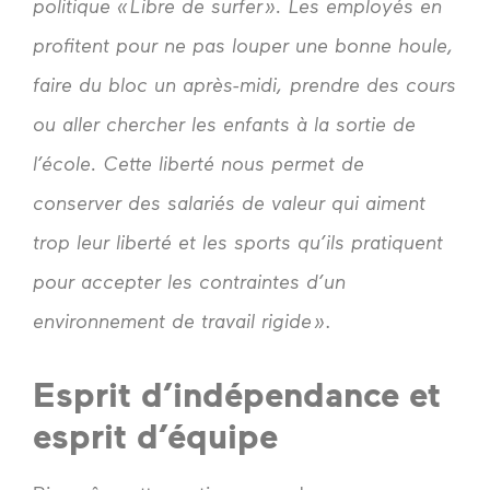
politique « Libre de surfer ». Les employés en
profitent pour ne pas louper une bonne houle,
faire du bloc un après-midi, prendre des cours
ou aller chercher les enfants à la sortie de
l’école. Cette liberté nous permet de
conserver des salariés de valeur qui aiment
trop leur liberté et les sports qu’ils pratiquent
pour accepter les contraintes d’un
environnement de travail rigide »
.
Esprit d’indépendance et
esprit d’équipe