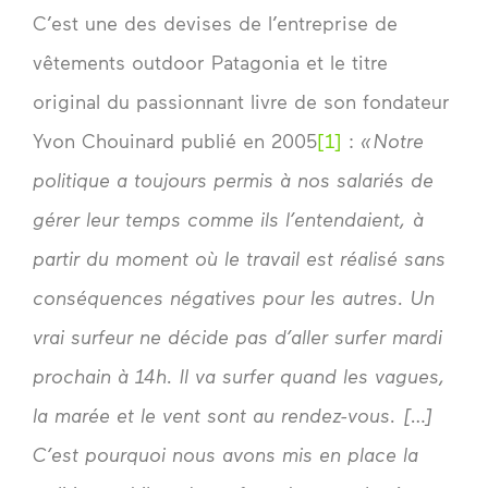
C’est une des devises de l’entreprise de
vêtements outdoor Patagonia et le titre
original du passionnant livre de son fondateur
Yvon Chouinard publié en 2005
[1]
:
« Notre
politique a toujours permis à nos salariés de
gérer leur temps comme ils l’entendaient, à
partir du moment où le travail est réalisé sans
conséquences négatives pour les autres. Un
vrai surfeur ne décide pas d’aller surfer mardi
prochain à 14h. Il va surfer quand les vagues,
la marée et le vent sont au rendez-vous. […]
C’est pourquoi nous avons mis en place la