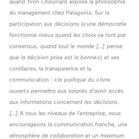
quand Yvon Chouinard expose la philosophie
du management chez Patagonia. Sur la
participation aux décisions (
« une démocratie
fonctionne mieux quand les choix se font par
consensus, quand tout le monde […] pense
que la décision prise est la bonne »
) et ses
corollaires, la transparence et la
communication :
« la politique du « livre
ouvert » permettra aux salariés d’avoir accès
aux informations concernant les décisions.
[…] A tous les niveaux de l’entreprise, nous
encourageons la communication franche, une
atmosphère de collaboration et un maximum