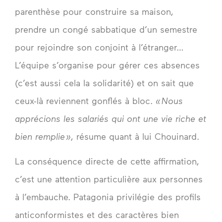
parenthèse pour construire sa maison,
prendre un congé sabbatique d’un semestre
pour rejoindre son conjoint à l’étranger…
L’équipe s’organise pour gérer ces absences
(c’est aussi cela la solidarité) et on sait que
ceux-là reviennent gonflés à bloc.
« Nous
apprécions les salariés qui ont une vie riche et
bien remplie »
, résume quant à lui Chouinard.
La conséquence directe de cette affirmation,
c’est une attention particulière aux personnes
à l’embauche. Patagonia privilégie des profils
anticonformistes et des caractères bien