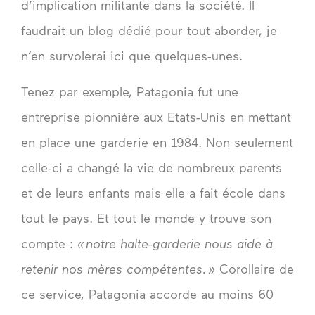
d’implication militante dans la société. Il
faudrait un blog dédié pour tout aborder, je
n’en survolerai ici que quelques-unes.
Tenez par exemple, Patagonia fut une
entreprise pionnière aux Etats-Unis en mettant
en place une garderie en 1984. Non seulement
celle-ci a changé la vie de nombreux parents
et de leurs enfants mais elle a fait école dans
tout le pays. Et tout le monde y trouve son
compte :
« notre halte-garderie nous aide à
retenir nos mères compétentes. »
Corollaire de
ce service, Patagonia accorde au moins 60