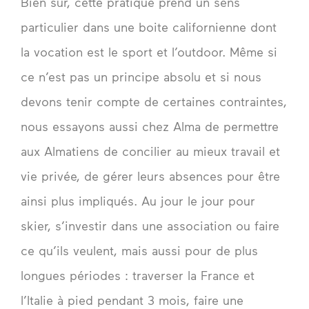
Bien sûr, cette pratique prend un sens
particulier dans une boite californienne dont
la vocation est le sport et l’outdoor. Même si
ce n’est pas un principe absolu et si nous
devons tenir compte de certaines contraintes,
nous essayons aussi chez Alma de permettre
aux Almatiens de concilier au mieux travail et
vie privée, de gérer leurs absences pour être
ainsi plus impliqués. Au jour le jour pour
skier, s’investir dans une association ou faire
ce qu’ils veulent, mais aussi pour de plus
longues périodes : traverser la France et
l’Italie à pied pendant 3 mois, faire une