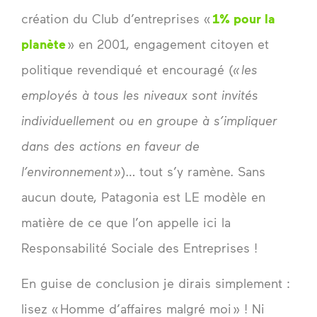
création du Club d’entreprises «
1% pour la
planète
» en 2001, engagement citoyen et
politique revendiqué et encouragé (
« les
employés à tous les niveaux sont invités
individuellement ou en groupe à s’impliquer
dans des actions en faveur de
l’environnement »
)… tout s’y ramène. Sans
aucun doute, Patagonia est LE modèle en
matière de ce que l’on appelle ici la
Responsabilité Sociale des Entreprises !
En guise de conclusion je dirais simplement :
lisez « Homme d’affaires malgré moi » ! Ni