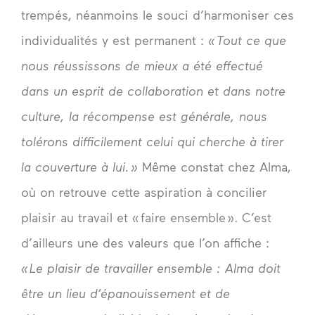
trempés, néanmoins le souci d’harmoniser ces
individualités y est permanent :
« Tout ce que
nous réussissons de mieux a été effectué
dans un esprit de collaboration et dans notre
culture, la récompense est générale, nous
tolérons difficilement celui qui cherche à tirer
la couverture à lui. »
Même constat chez Alma,
où on retrouve cette aspiration à concilier
plaisir au travail et « faire ensemble ». C’est
d’ailleurs une des valeurs que l’on affiche :
« Le plaisir de travailler ensemble : Alma doit
être un lieu d’épanouissement et de