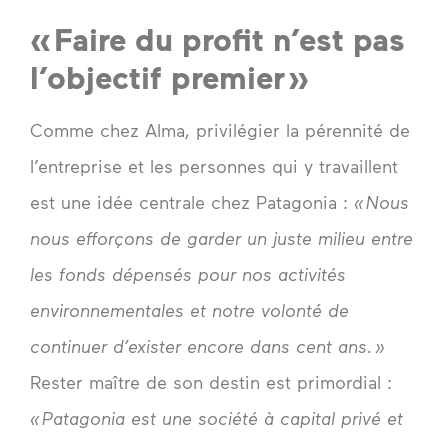
« Faire du profit n’est pas
l’objectif premier »
Comme chez Alma, privilégier la pérennité de
l’entreprise et les personnes qui y travaillent
est une idée centrale chez Patagonia :
« Nous
nous efforçons de garder un juste milieu entre
les fonds dépensés pour nos activités
environnementales et notre volonté de
continuer d’exister encore dans cent ans. »
Rester maître de son destin est primordial :
« Patagonia est une société à capital privé et