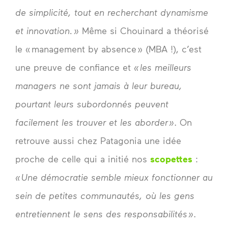
de simplicité, tout en recherchant dynamisme
et innovation. »
Même si Chouinard a théorisé
le « management by absence » (MBA !), c’est
une preuve de confiance et
« les meilleurs
managers ne sont jamais à leur bureau,
pourtant leurs subordonnés peuvent
facilement les trouver et les aborder »
. On
retrouve aussi chez Patagonia une idée
proche de celle qui a initié nos
scopettes
:
« Une démocratie semble mieux fonctionner au
sein de petites communautés, où les gens
entretiennent le sens des responsabilités »
.