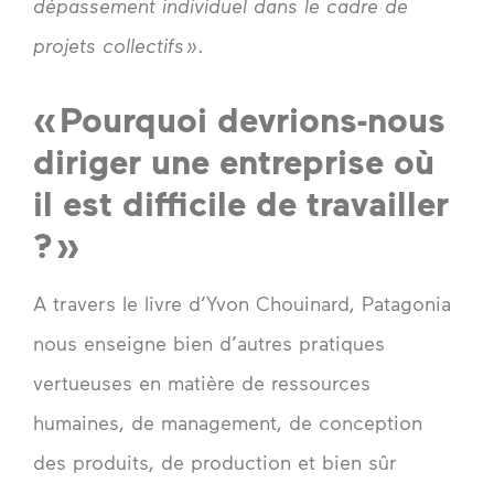
dépassement individuel dans le cadre de
projets collectifs »
.
« Pourquoi devrions-nous
diriger une entreprise où
il est difficile de travailler
? »
A travers le livre d’Yvon Chouinard, Patagonia
nous enseigne bien d’autres pratiques
vertueuses en matière de ressources
humaines, de management, de conception
des produits, de production et bien sûr