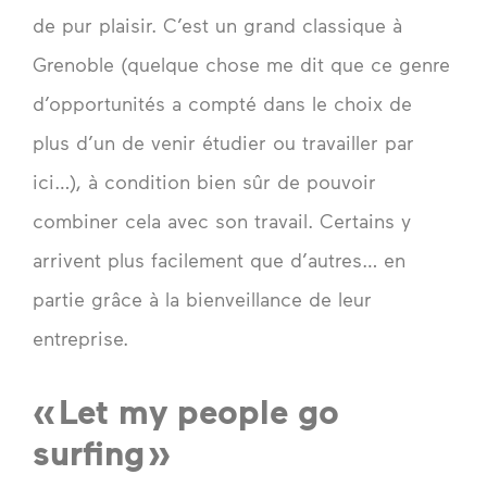
de pur plaisir. C’est un grand classique à
Grenoble (quelque chose me dit que ce genre
d’opportunités a compté dans le choix de
plus d’un de venir étudier ou travailler par
ici…), à condition bien sûr de pouvoir
combiner cela avec son travail. Certains y
arrivent plus facilement que d’autres… en
partie grâce à la bienveillance de leur
entreprise.
« Let my people go
surfing »