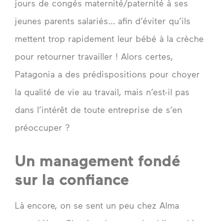
jours de congés maternité/paternité à ses
jeunes parents salariés… afin d’éviter qu’ils
mettent trop rapidement leur bébé à la crèche
pour retourner travailler ! Alors certes,
Patagonia a des prédispositions pour choyer
la qualité de vie au travail, mais n’est-il pas
dans l’intérêt de toute entreprise de s’en
préoccuper ?
Un management fondé
sur la confiance
Là encore, on se sent un peu chez Alma