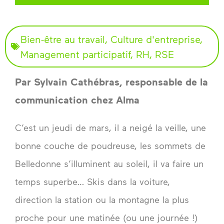
Bien-être au travail
,
Culture d'entreprise
,
Management participatif
,
RH
,
RSE
Par Sylvain Cathébras, responsable de la 
communication chez Alma
C’est un jeudi de mars, il a neigé la veille, une
bonne couche de poudreuse, les sommets de
Belledonne s’illuminent au soleil, il va faire un
temps superbe… Skis dans la voiture,
direction la station ou la montagne la plus
proche pour une matinée (ou une journée !)