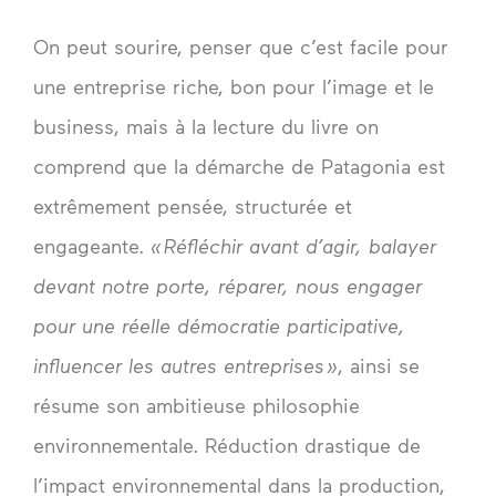
On peut sourire, penser que c’est facile pour
une entreprise riche, bon pour l’image et le
business, mais à la lecture du livre on
comprend que la démarche de Patagonia est
extrêmement pensée, structurée et
engageante.
« Réfléchir avant d’agir, balayer
devant notre porte, réparer, nous engager
pour une réelle démocratie participative,
influencer les autres entreprises »
, ainsi se
résume son ambitieuse philosophie
environnementale. Réduction drastique de
l’impact environnemental dans la production,