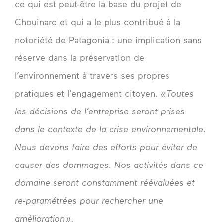
ce qui est peut-être la base du projet de
Chouinard et qui a le plus contribué à la
notoriété de Patagonia : une implication sans
réserve dans la préservation de
l’environnement à travers ses propres
pratiques et l’engagement citoyen.
« Toutes
les décisions de l’entreprise seront prises
dans le contexte de la crise environnementale.
Nous devons faire des efforts pour éviter de
causer des dommages. Nos activités dans ce
domaine seront constamment réévaluées et
re-paramétrées pour rechercher une
amélioration »
.