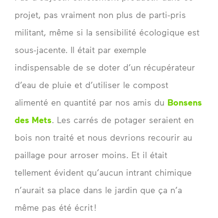
projet, pas vraiment non plus de parti-pris
militant, même si la sensibilité écologique est
sous-jacente. Il était par exemple
indispensable de se doter d’un récupérateur
d’eau de pluie et d’utiliser le compost
alimenté en quantité par nos amis du
Bonsens
des Mets
. Les carrés de potager seraient en
bois non traité et nous devrions recourir au
paillage pour arroser moins. Et il était
tellement évident qu’aucun intrant chimique
n’aurait sa place dans le jardin que ça n’a
même pas été écrit !