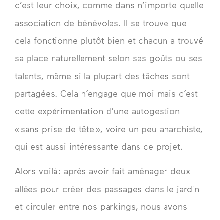
c’est leur choix, comme dans n’importe quelle
association de bénévoles. Il se trouve que
cela fonctionne plutôt bien et chacun a trouvé
sa place naturellement selon ses goûts ou ses
talents, même si la plupart des tâches sont
partagées. Cela n’engage que moi mais c’est
cette expérimentation d’une autogestion
« sans prise de tête », voire un peu anarchiste,
qui est aussi intéressante dans ce projet.
Alors voilà : après avoir fait aménager deux
allées pour créer des passages dans le jardin
et circuler entre nos parkings, nous avons