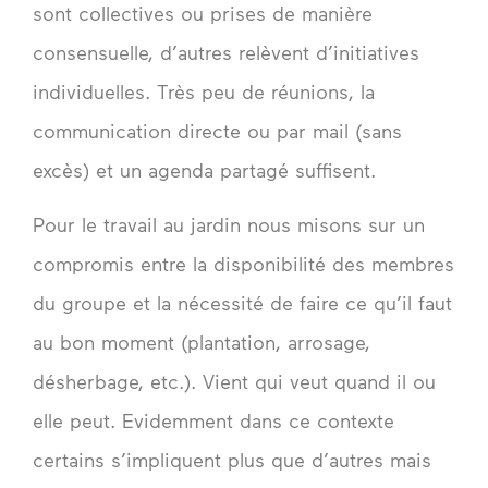
sont collectives ou prises de manière
consensuelle, d’autres relèvent d’initiatives
individuelles. Très peu de réunions, la
communication directe ou par mail (sans
excès) et un agenda partagé suffisent.
Pour le travail au jardin nous misons sur un
compromis entre la disponibilité des membres
du groupe et la nécessité de faire ce qu’il faut
au bon moment (plantation, arrosage,
désherbage, etc.). Vient qui veut quand il ou
elle peut. Evidemment dans ce contexte
certains s’impliquent plus que d’autres mais