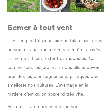
Semer à tout vent
C’est un peu tôt pour faire un bilan mais nous
ne sommes pas mécontents d’en être arrivés
là, même s’il faut rester très modestes. Car
comme tous les jardiniers nous allons devoir
tirer des tas d’enseignements pratiques pour
améliorer nos cultures. L’avantage en la
matière c’est qu’on apprend très vite.
Surtout, les retours en interne sont