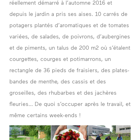
réellement démarré à l’automne 2016 et
depuis le jardin a pris ses aises. 10 carrés de
potagers plantés d’aromatiques et de tomates
variées, de salades, de poivrons, d’aubergines
et de piments, un talus de 200 m2 où s’étalent
courgettes, courges et potimarrons, un
rectangle de 36 pieds de fraisiers, des plates-
bandes de menthe, des cassis et des
groseilles, des rhubarbes et des jachères
fleuries… De quoi s’occuper après le travail, et
même certains week-ends !