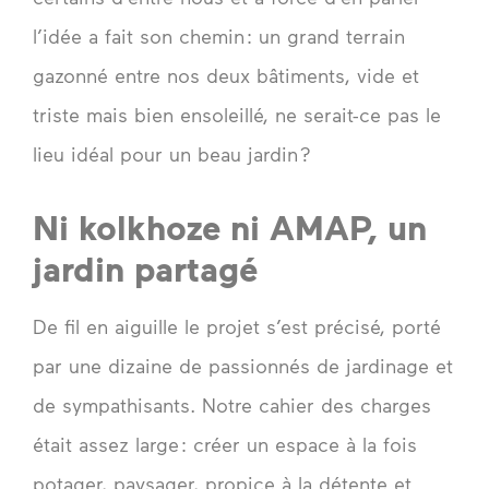
l’idée a fait son chemin : un grand terrain
gazonné entre nos deux bâtiments, vide et
triste mais bien ensoleillé, ne serait-ce pas le
lieu idéal pour un beau jardin ?
Ni kolkhoze ni AMAP, un
jardin partagé
De fil en aiguille le projet s’est précisé, porté
par une dizaine de passionnés de jardinage et
de sympathisants. Notre cahier des charges
était assez large : créer un espace à la fois
potager, paysager, propice à la détente et