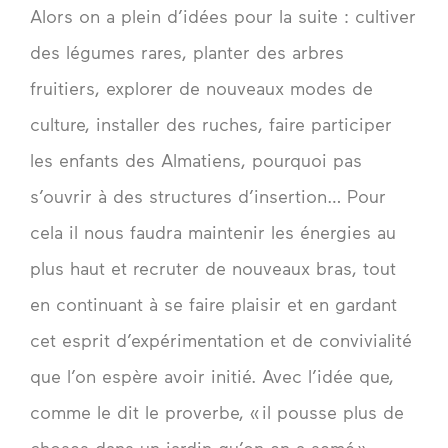
Alors on a plein d’idées pour la suite : cultiver
des légumes rares, planter des arbres
fruitiers, explorer de nouveaux modes de
culture, installer des ruches, faire participer
les enfants des Almatiens, pourquoi pas
s’ouvrir à des structures d’insertion… Pour
cela il nous faudra maintenir les énergies au
plus haut et recruter de nouveaux bras, tout
en continuant à se faire plaisir et en gardant
cet esprit d’expérimentation et de convivialité
que l’on espère avoir initié. Avec l’idée que,
comme le dit le proverbe, « il pousse plus de
choses dans un jardin qu’on en a semé ».