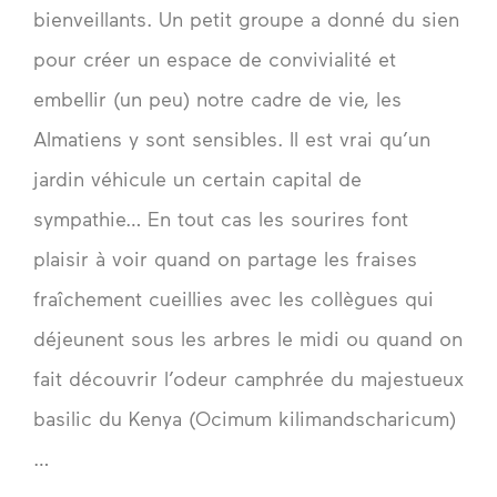
bienveillants. Un petit groupe a donné du sien
pour créer un espace de convivialité et
embellir (un peu) notre cadre de vie, les
Almatiens y sont sensibles. Il est vrai qu’un
jardin véhicule un certain capital de
sympathie… En tout cas les sourires font
plaisir à voir quand on partage les fraises
fraîchement cueillies avec les collègues qui
déjeunent sous les arbres le midi ou quand on
fait découvrir l’odeur camphrée du majestueux
basilic du Kenya (Ocimum kilimandscharicum)
…