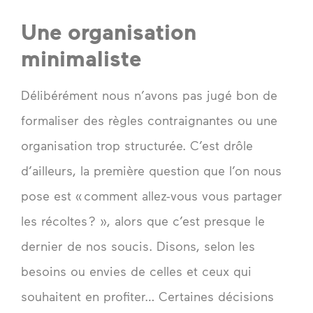
Une organisation
minimaliste
Délibérément nous n’avons pas jugé bon de
formaliser des règles contraignantes ou une
organisation trop structurée. C’est drôle
d’ailleurs, la première question que l’on nous
pose est « comment allez-vous vous partager
les récoltes ? », alors que c’est presque le
dernier de nos soucis. Disons, selon les
besoins ou envies de celles et ceux qui
souhaitent en profiter… Certaines décisions