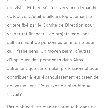
convivial. Et bien sûr à travers une démarche
collective. C’était d’ailleurs logiquement le
critère fixé par le Comité de Direction pour
valider (et financer !) ce projet : mobiliser
suffisamment de personnes en interne pour
qu’il fasse sens. Un moyen parmi d’autres
d’impliquer des personnes dans Alma
autrement que sur un plan professionnel pour
contribuer à leur épanouissement et créer de
nouveaux liens. Vous avez dit bien-être au
travail ?
Pas d’objectif strictement productif dans ce