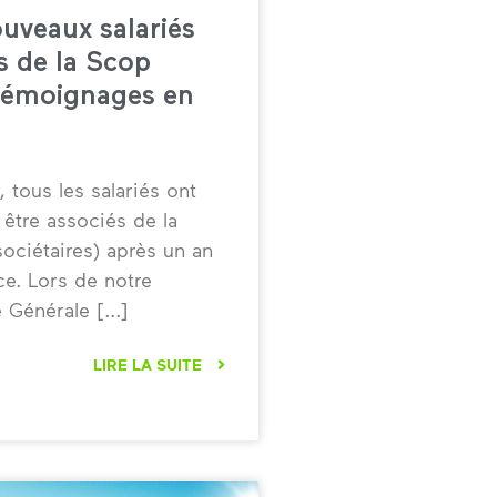
uveaux salariés
s de la Scop
témoignages en
 tous les salariés ont
 être associés de la
ociétaires) après un an
e. Lors de notre
 Générale
LIRE LA SUITE