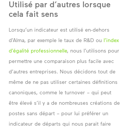
Utilisé par d’autres lorsque
cela fait sens
Lorsqu’un indicateur est utilisé en-dehors
d’Alma, par exemple le taux de R&D ou
l’index
d’égalité professionnelle
, nous l’utilisons pour
permettre une comparaison plus facile avec
d’autres entreprises. Nous décidons tout de
même de ne pas utiliser certaines définitions
canoniques, comme le turnover – qui peut
être élevé s’il y a de nombreuses créations de
postes sans départ – pour lui préférer un
indicateur de départs qui nous parait faire