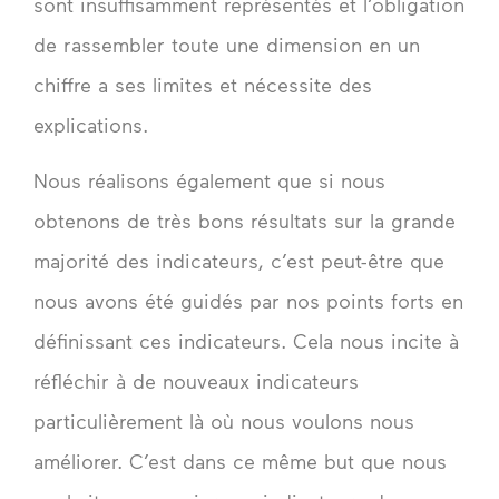
sont insuffisamment représentés et l’obligation
de rassembler toute une dimension en un
chiffre a ses limites et nécessite des
explications.
Nous réalisons également que si nous
obtenons de très bons résultats sur la grande
majorité des indicateurs, c’est peut-être que
nous avons été guidés par nos points forts en
définissant ces indicateurs. Cela nous incite à
réfléchir à de nouveaux indicateurs
particulièrement là où nous voulons nous
améliorer. C’est dans ce même but que nous