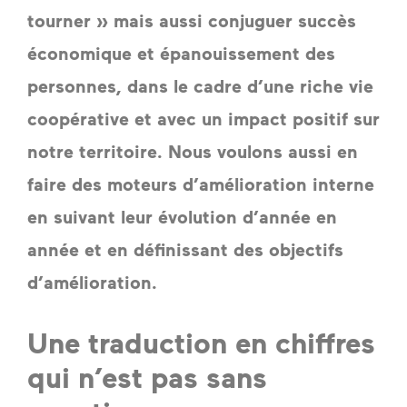
tourner » mais aussi conjuguer succès 
économique et épanouissement des 
personnes, dans le cadre d’une riche vie 
coopérative et avec un impact positif sur 
notre territoire. Nous voulons aussi en 
faire des moteurs d’amélioration interne 
en suivant leur évolution d’année en 
année et en définissant des objectifs 
d’amélioration.    
Une traduction en chiffres
qui n’est pas sans