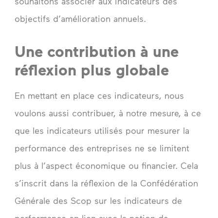
souhaitons associer aux indicateurs des
objectifs d’amélioration annuels.
Une contribution à une
réflexion plus globale
En mettant en place ces indicateurs, nous
voulons aussi contribuer, à notre mesure, à ce
que les indicateurs utilisés pour mesurer la
performance des entreprises ne se limitent
plus à l’aspect économique ou financier. Cela
s’inscrit dans la réflexion de la Confédération
Générale des Scop sur les indicateurs de