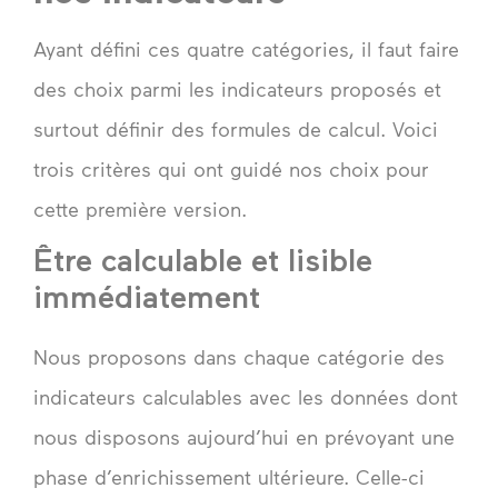
Ayant défini ces quatre catégories, il faut faire
des choix parmi les indicateurs proposés et
surtout définir des formules de calcul. Voici
trois critères qui ont guidé nos choix pour
cette première version.
Être calculable et lisible
immédiatement
Nous proposons dans chaque catégorie des
indicateurs calculables avec les données dont
nous disposons aujourd’hui en prévoyant une
phase d’enrichissement ultérieure. Celle-ci