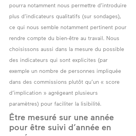
pourra notamment nous permettre d’introduire
plus d’indicateurs qualitatifs (sur sondages),
ce qui nous semble notamment pertinent pour
rendre compte du bien-être au travail. Nous
choisissons aussi dans la mesure du possible
des indicateurs qui sont explicites (par
exemple un nombre de personnes impliquée
dans des commissions plutôt qu’un « score
d’implication » agrégeant plusieurs
paramètres) pour faciliter la lisibilité.
Être mesuré sur une année
pour être suivi d’année en