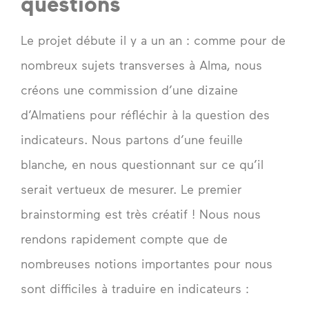
questions
Le projet débute il y a un an : comme pour de
nombreux sujets transverses à Alma, nous
créons une commission d’une dizaine
d’Almatiens pour réfléchir à la question des
indicateurs. Nous partons d’une feuille
blanche, en nous questionnant sur ce qu’il
serait vertueux de mesurer. Le premier
brainstorming est très créatif ! Nous nous
rendons rapidement compte que de
nombreuses notions importantes pour nous
sont difficiles à traduire en indicateurs :