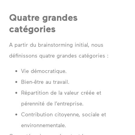
Quatre grandes
catégories
A partir du brainstorming initial, nous
définissons quatre grandes catégories :
Vie démocratique.
Bien-être au travail.
Répartition de la valeur créée et
pérennité de l’entreprise.
Contribution citoyenne, sociale et
environnementale.