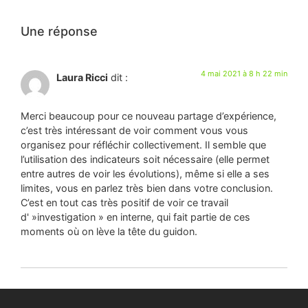
Une réponse
4 mai 2021 à 8 h 22 min
Laura Ricci
dit :
Merci beaucoup pour ce nouveau partage d’expérience,
c’est très intéressant de voir comment vous vous
organisez pour réfléchir collectivement. Il semble que
l’utilisation des indicateurs soit nécessaire (elle permet
entre autres de voir les évolutions), même si elle a ses
limites, vous en parlez très bien dans votre conclusion.
C’est en tout cas très positif de voir ce travail
d' »investigation » en interne, qui fait partie de ces
moments où on lève la tête du guidon.