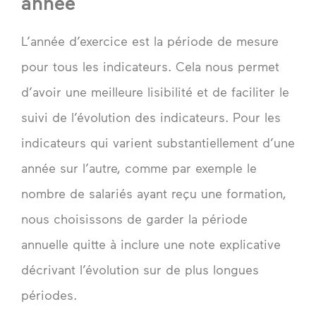
année
L’année d’exercice est la période de mesure
pour tous les indicateurs. Cela nous permet
d’avoir une meilleure lisibilité et de faciliter le
suivi de l’évolution des indicateurs. Pour les
indicateurs qui varient substantiellement d’une
année sur l’autre, comme par exemple le
nombre de salariés ayant reçu une formation,
nous choisissons de garder la période
annuelle quitte à inclure une note explicative
décrivant l’évolution sur de plus longues
périodes.