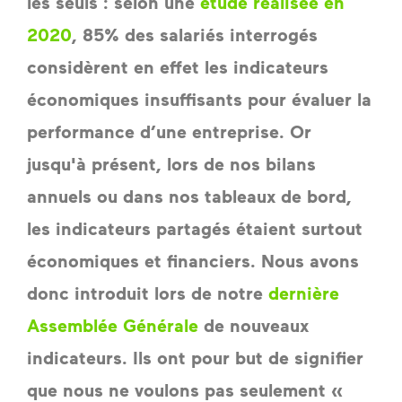
les seuls : selon une 
étude réalisée en 
2020
, 85% des salariés interrogés 
considèrent en effet les indicateurs 
économiques insuffisants pour évaluer la 
performance d’une entreprise. Or 
jusqu'à présent, lors de nos bilans 
annuels ou dans nos tableaux de bord, 
les indicateurs partagés étaient surtout 
économiques et financiers. Nous avons 
donc introduit lors de notre 
dernière 
Assemblée Générale
 de nouveaux 
indicateurs. Ils ont pour but de signifier 
que nous ne voulons pas seulement « 