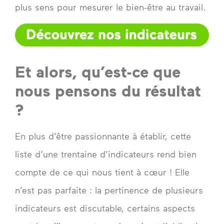
plus sens pour mesurer le bien-être au travail.
Et alors, qu’est-ce que
nous pensons du résultat
?
En plus d’être passionnante à établir, cette
liste d’une trentaine d’indicateurs rend bien
compte de ce qui nous tient à cœur ! Elle
n’est pas parfaite : la pertinence de plusieurs
indicateurs est discutable, certains aspects