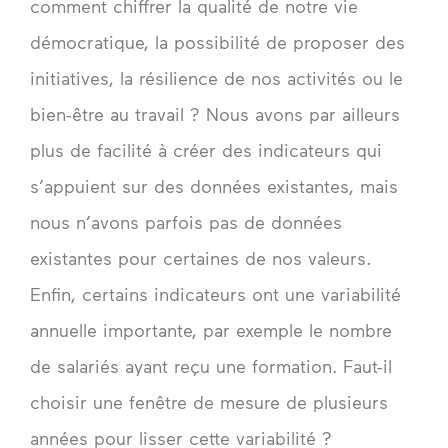
comment chiffrer la qualité de notre vie
démocratique, la possibilité de proposer des
initiatives, la résilience de nos activités ou le
bien-être au travail ? Nous avons par ailleurs
plus de facilité à créer des indicateurs qui
s’appuient sur des données existantes, mais
nous n’avons parfois pas de données
existantes pour certaines de nos valeurs.
Enfin, certains indicateurs ont une variabilité
annuelle importante, par exemple le nombre
de salariés ayant reçu une formation. Faut-il
choisir une fenêtre de mesure de plusieurs
années pour lisser cette variabilité ?