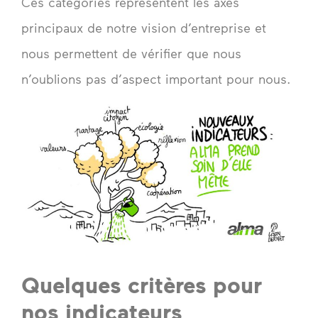
Ces catégories représentent les axes
principaux de notre vision d’entreprise et
nous permettent de vérifier que nous
n’oublions pas d’aspect important pour nous.
Quelques critères pour
nos indicateurs