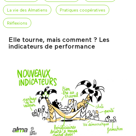
La vie des Almatiens
Pratiques coopératives
Réflexions
Elle tourne, mais comment ? Les
indicateurs de performance