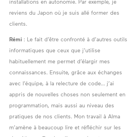
installations en autonomie. Par exemple, je
reviens du Japon où je suis allé former des
clients.
Rémi
: Le fait d’être confronté à d’autres outils
informatiques que ceux que j’utilise
habituellement me permet d’élargir mes
connaissances. Ensuite, grâce aux échanges
avec l’équipe, à la relecture de code… j’ai
appris de nouvelles choses non seulement en
programmation, mais aussi au niveau des
pratiques de nos clients. Mon travail à Alma
m’amène à beaucoup lire et réfléchir sur les