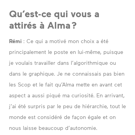
Qu’est-ce qui vous a
attirés à Alma ?
Rémi
: Ce qui a motivé mon choix a été
principalement le poste en lui-même, puisque
je voulais travailler dans l’algorithmique ou
dans le graphique. Je ne connaissais pas bien
les Scop et le fait qu’Alma mette en avant cet
aspect a aussi piqué ma curiosité. En arrivant,
j’ai été surpris par le peu de hiérarchie, tout le
monde est considéré de façon égale et on
nous laisse beaucoup d’autonomie.