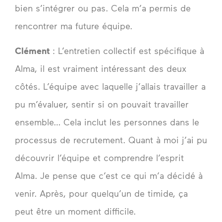
bien s’intégrer ou pas. Cela m’a permis de
rencontrer ma future équipe.
Clément
: L’entretien collectif est spécifique à
Alma, il est vraiment intéressant des deux
côtés. L’équipe avec laquelle j’allais travailler a
pu m’évaluer, sentir si on pouvait travailler
ensemble… Cela inclut les personnes dans le
processus de recrutement. Quant à moi j’ai pu
découvrir l’équipe et comprendre l’esprit
Alma. Je pense que c’est ce qui m’a décidé à
venir. Après, pour quelqu’un de timide, ça
peut être un moment difficile.