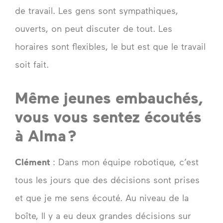
de travail. Les gens sont sympathiques,
ouverts, on peut discuter de tout. Les
horaires sont flexibles, le but est que le travail
soit fait.
Même jeunes embauchés,
vous vous sentez écoutés
à Alma ?
Clément
: Dans mon équipe robotique, c’est
tous les jours que des décisions sont prises
et que je me sens écouté. Au niveau de la
boîte, Il y a eu deux grandes décisions sur