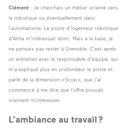
Clément
: Je cherchais un métier orienté vers
la robotique ou éventuellement dans
l’automatisme. Le poste d’ingénieur robotique
d’Alma m’intéressait donc. Mais à la base, je
ne pensais pas rester à Grenoble. C’est après
un entretien avec le responsable d’équipe, qui
m’a expliqué plus en profondeur le poste et
parlé de la dimension « Scop », que j’ai
commencé à me dire que l’offre pouvait
vraiment m’intéresser.
L’ambiance au travail ?