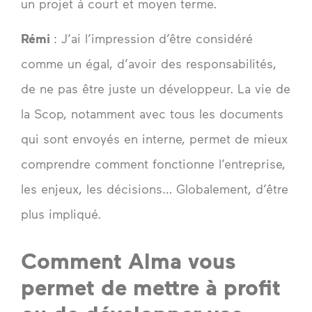
un projet à court et moyen terme.
Rémi
: J’ai l’impression d’être considéré
comme un égal, d’avoir des responsabilités,
de ne pas être juste un développeur. La vie de
la Scop, notamment avec tous les documents
qui sont envoyés en interne, permet de mieux
comprendre comment fonctionne l’entreprise,
les enjeux, les décisions… Globalement, d’être
plus impliqué.
Comment Alma vous
permet de mettre à profit