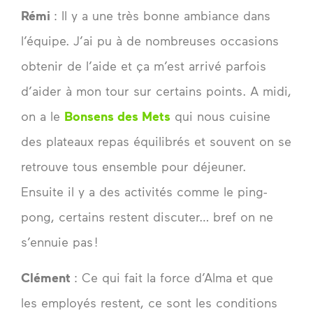
Rémi
: Il y a une très bonne ambiance dans
l’équipe. J’ai pu à de nombreuses occasions
obtenir de l’aide et ça m’est arrivé parfois
d’aider à mon tour sur certains points. A midi,
on a le
Bonsens des Mets
qui nous cuisine
des plateaux repas équilibrés et souvent on se
retrouve tous ensemble pour déjeuner.
Ensuite il y a des activités comme le ping-
pong, certains restent discuter… bref on ne
s’ennuie pas !
Clément
: Ce qui fait la force d’Alma et que
les employés restent, ce sont les conditions