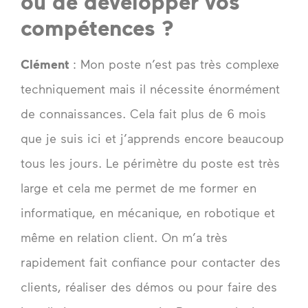
ou de développer vos
compétences ?
Clément
: Mon poste n’est pas très complexe
techniquement mais il nécessite énormément
de connaissances. Cela fait plus de 6 mois
que je suis ici et j’apprends encore beaucoup
tous les jours. Le périmètre du poste est très
large et cela me permet de me former en
informatique, en mécanique, en robotique et
même en relation client. On m’a très
rapidement fait confiance pour contacter des
clients, réaliser des démos ou pour faire des