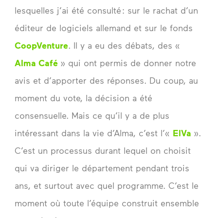
lesquelles j’ai été consulté : sur le rachat d’un
éditeur de logiciels allemand et sur le fonds
CoopVenture
. Il y a eu des débats, des «
Alma Café
» qui ont permis de donner notre
avis et d’apporter des réponses. Du coup, au
moment du vote, la décision a été
consensuelle. Mais ce qu’il y a de plus
intéressant dans la vie d’Alma, c’est l’«
ElVa
».
C’est un processus durant lequel on choisit
qui va diriger le département pendant trois
ans, et surtout avec quel programme. C’est le
moment où toute l’équipe construit ensemble