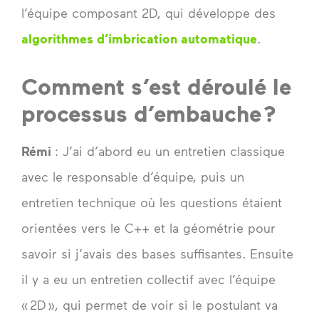
l’équipe composant 2D, qui développe des
algorithmes d’imbrication automatique
.
Comment s’est déroulé le
processus d’embauche ?
Rémi
: J’ai d’abord eu un entretien classique
avec le responsable d’équipe, puis un
entretien technique où les questions étaient
orientées vers le C++ et la géométrie pour
savoir si j’avais des bases suffisantes. Ensuite
il y a eu un entretien collectif avec l’équipe
« 2D », qui permet de voir si le postulant va