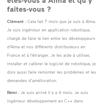
faites-vous ?
Clément
: Cela fait 7 mois que je suis à Alma.
Je suis ingénieur en application robotique,
chargé de faire le lien entre les développeurs
d’Alma et nos différents distributeurs en
France et à l’étranger. Je les aide à utiliser,
installer et calibrer le logiciel de robotique, je
dois aussi faire remonter les problèmes et les
demandes d’amélioration.
Rémi
: Je suis arrivé il y a 4 mois. Je suis
ingénieur développement en C++ dans