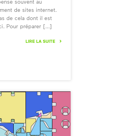
pense souvent au
ent de sites internet.
as de cela dont il est
ci. Pour préparer
LIRE LA SUITE