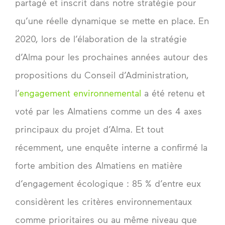
partagé et inscrit dans notre stratégie pour
qu’une réelle dynamique se mette en place. En
2020, lors de l’élaboration de la stratégie
d’Alma pour les prochaines années autour des
propositions du Conseil d’Administration,
l’
engagement environnemental
a été retenu et
voté par les Almatiens comme un des 4 axes
principaux du projet d’Alma. Et tout
récemment, une enquête interne a confirmé la
forte ambition des Almatiens en matière
d’engagement écologique : 85 % d’entre eux
considèrent les critères environnementaux
comme prioritaires ou au même niveau que