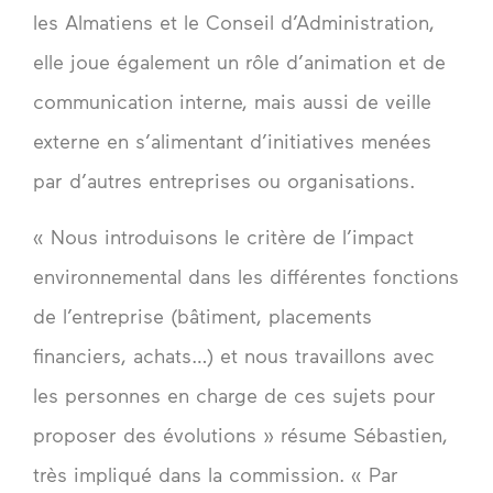
les Almatiens et le Conseil d’Administration,
elle joue également un rôle d’animation et de
communication interne, mais aussi de veille
externe en s’alimentant d’initiatives menées
par d’autres entreprises ou organisations.
« Nous introduisons le critère de l’impact
environnemental dans les différentes fonctions
de l’entreprise (bâtiment, placements
financiers, achats…) et nous travaillons avec
les personnes en charge de ces sujets pour
proposer des évolutions » résume Sébastien,
très impliqué dans la commission. « Par