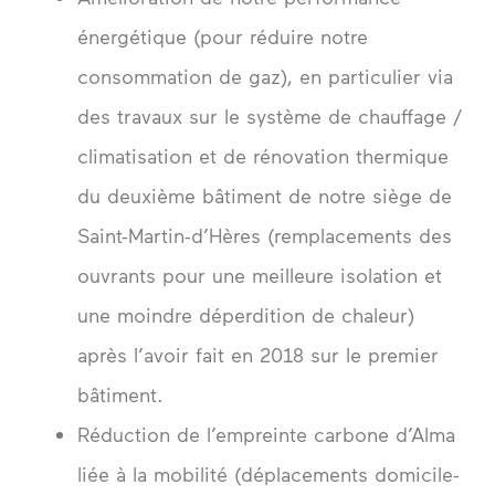
énergétique (pour réduire notre
consommation de gaz), en particulier via
des travaux sur le système de chauffage /
climatisation et de rénovation thermique
du deuxième bâtiment de notre siège de
Saint-Martin-d’Hères (remplacements des
ouvrants pour une meilleure isolation et
une moindre déperdition de chaleur)
après l’avoir fait en 2018 sur le premier
bâtiment.
Réduction de l’empreinte carbone d’Alma
liée à la mobilité (déplacements domicile-