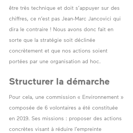
être très technique et doit s’appuyer sur des
chiffres, ce n’est pas Jean-Marc Jancovici qui
dira le contraire ! Nous avons donc fait en
sorte que la stratégie soit déclinée
concrètement et que nos actions soient
portées par une organisation ad hoc.
Structurer la démarche
Pour cela, une commission « Environnement »
composée de 6 volontaires a été constituée
en 2019. Ses missions : proposer des actions
concrètes visant à réduire l’empreinte