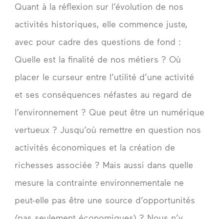
Quant à la réflexion sur l’évolution de nos
activités historiques, elle commence juste,
avec pour cadre des questions de fond :
Quelle est la finalité de nos métiers ? Où
placer le curseur entre l’utilité d’une activité
et ses conséquences néfastes au regard de
l’environnement ? Que peut être un numérique
vertueux ? Jusqu’où remettre en question nos
activités économiques et la création de
richesses associée ? Mais aussi dans quelle
mesure la contrainte environnementale ne
peut-elle pas être une source d’opportunités
(pas seulement économiques) ? Nous n’y