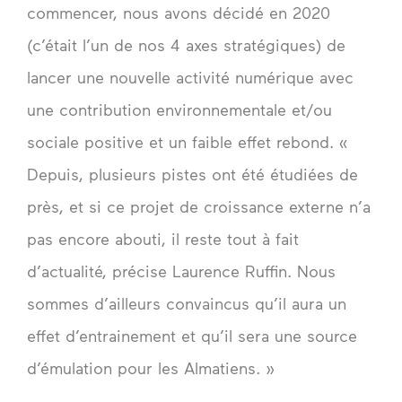
commencer, nous avons décidé en 2020
(c’était l’un de nos 4 axes stratégiques) de
lancer une nouvelle activité numérique avec
une contribution environnementale et/ou
sociale positive et un faible effet rebond. «
Depuis, plusieurs pistes ont été étudiées de
près, et si ce projet de croissance externe n’a
pas encore abouti, il reste tout à fait
d’actualité, précise Laurence Ruffin. Nous
sommes d’ailleurs convaincus qu’il aura un
effet d’entrainement et qu’il sera une source
d’émulation pour les Almatiens. »