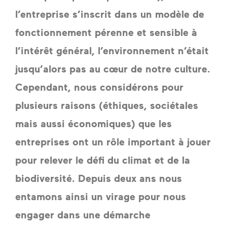
l’entreprise s’inscrit dans un modèle de 
fonctionnement pérenne et sensible à 
l’intérêt général, l’environnement n’était 
jusqu’alors pas au cœur de notre culture. 
Cependant, nous considérons pour 
plusieurs raisons (éthiques, sociétales 
mais aussi économiques) que les 
entreprises ont un rôle important à jouer 
pour relever le défi du climat et de la 
biodiversité. Depuis deux ans nous 
entamons ainsi un virage pour nous 
engager dans une démarche 