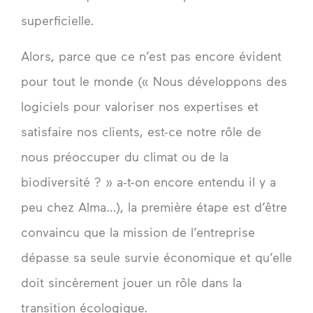
superficielle.
Alors, parce que ce n’est pas encore évident
pour tout le monde (« Nous développons des
logiciels pour valoriser nos expertises et
satisfaire nos clients, est-ce notre rôle de
nous préoccuper du climat ou de la
biodiversité ? » a-t-on encore entendu il y a
peu chez Alma…), la première étape est d’être
convaincu que la mission de l’entreprise
dépasse sa seule survie économique et qu’elle
doit sincèrement jouer un rôle dans la
transition écologique.