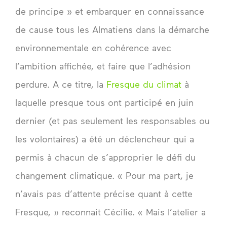
de principe » et embarquer en connaissance
de cause tous les Almatiens dans la démarche
environnementale en cohérence avec
l’ambition affichée, et faire que l’adhésion
perdure. A ce titre, la
Fresque du climat
à
laquelle presque tous ont participé en juin
dernier (et pas seulement les responsables ou
les volontaires) a été un déclencheur qui a
permis à chacun de s’approprier le défi du
changement climatique. « Pour ma part, je
n’avais pas d’attente précise quant à cette
Fresque, » reconnait Cécilie. « Mais l’atelier a