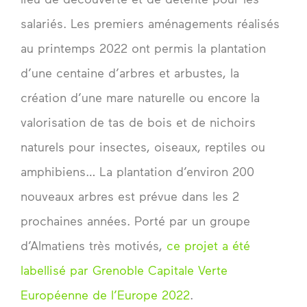
salariés. Les premiers aménagements réalisés
au printemps 2022 ont permis la plantation
d’une centaine d’arbres et arbustes, la
création d’une mare naturelle ou encore la
valorisation de tas de bois et de nichoirs
naturels pour insectes, oiseaux, reptiles ou
amphibiens… La plantation d’environ 200
nouveaux arbres est prévue dans les 2
prochaines années. Porté par un groupe
d’Almatiens très motivés,
ce projet a été
labellisé par Grenoble Capitale Verte
Européenne de l’Europe 2022
.