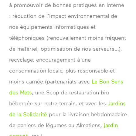
à promouvoir de bonnes pratiques en interne
: réduction de l’impact environnemental de
nos équipements informatiques et
téléphoniques (renouvellement moins fréquent
de matériel, optimisation de nos serveurs…),
recyclage, encouragement à une
consommation locale, plus responsable et
moins carnée (partenariats avec
Le Bon Sens
des Mets
, une Scop de restauration bio
hébergée sur notre terrain, et avec les
Jardins
de la Solidarité
pour la livraison hebdomadaire
de paniers de légumes au Almatiens,
jardin
partagé
, etc.).