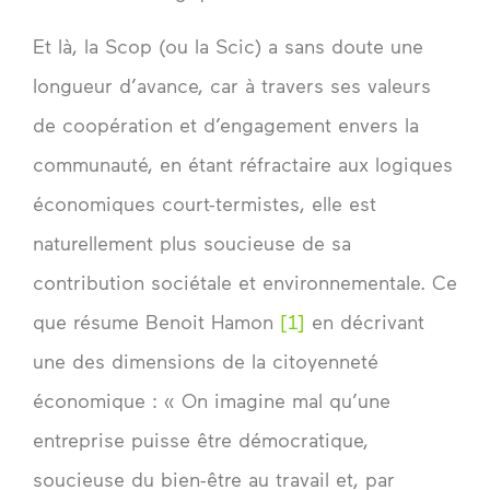
Et là, la Scop (ou la Scic) a sans doute une
longueur d’avance, car à travers ses valeurs
de coopération et d’engagement envers la
communauté, en étant réfractaire aux logiques
économiques court-termistes, elle est
naturellement plus soucieuse de sa
contribution sociétale et environnementale. Ce
que résume Benoit Hamon
[1]
en décrivant
une des dimensions de la citoyenneté
économique : « On imagine mal qu’une
entreprise puisse être démocratique,
soucieuse du bien-être au travail et, par