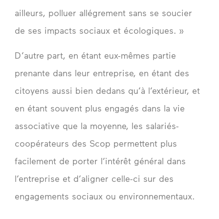
ailleurs, polluer allégrement sans se soucier
de ses impacts sociaux et écologiques. »
D’autre part, en étant eux-mêmes partie
prenante dans leur entreprise, en étant des
citoyens aussi bien dedans qu’à l’extérieur, et
en étant souvent plus engagés dans la vie
associative que la moyenne, les salariés-
coopérateurs des Scop permettent plus
facilement de porter l’intérêt général dans
l’entreprise et d’aligner celle-ci sur des
engagements sociaux ou environnementaux.