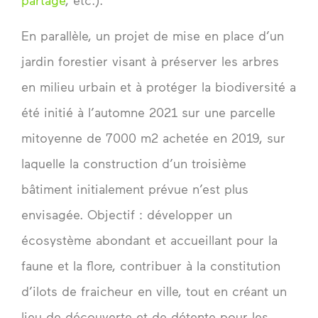
En parallèle, un projet de mise en place d’un
jardin forestier visant à préserver les arbres
en milieu urbain et à protéger la biodiversité a
été initié à l’automne 2021 sur une parcelle
mitoyenne de 7000 m2 achetée en 2019, sur
laquelle la construction d’un troisième
bâtiment initialement prévue n’est plus
envisagée. Objectif : développer un
écosystème abondant et accueillant pour la
faune et la flore, contribuer à la constitution
d’ilots de fraicheur en ville, tout en créant un
lieu de découverte et de détente pour les