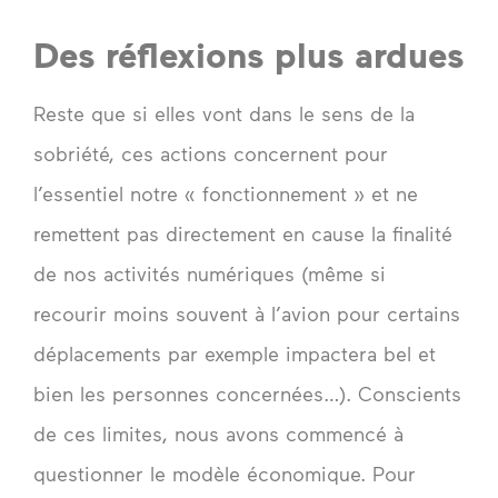
Des réflexions plus ardues
Reste que si elles vont dans le sens de la
sobriété, ces actions concernent pour
l’essentiel notre « fonctionnement » et ne
remettent pas directement en cause la finalité
de nos activités numériques (même si
recourir moins souvent à l’avion pour certains
déplacements par exemple impactera bel et
bien les personnes concernées…). Conscients
de ces limites, nous avons commencé à
questionner le modèle économique. Pour