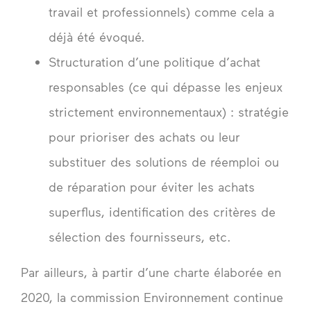
travail et professionnels) comme cela a
déjà été évoqué.
Structuration d’une politique d’achat
responsables (ce qui dépasse les enjeux
strictement environnementaux) : stratégie
pour prioriser des achats ou leur
substituer des solutions de réemploi ou
de réparation pour éviter les achats
superflus, identification des critères de
sélection des fournisseurs, etc.
Par ailleurs, à partir d’une charte élaborée en
2020, la commission Environnement continue