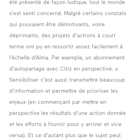
été présenté de façon ludique, tout le monde
s’est senti concerné. Malgré certains constats
qui pouvaient être démotivants, voire
déprimants, des projets d’actions à court
terme ont pu en ressortir assez facilement à
l’échelle d’Alma. Par exemple, un abonnement
d’autopartage avec Citiz en perspective. »
Sensibiliser c’est aussi transmettre beaucoup
d’information et permettre de prioriser les
enjeux (en commençant par mettre en
perspective les résultats d’une action donnée
et les efforts à fournir pour y arriver et vice
versa). Et ce d’autant plus que le sujet peut