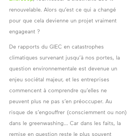
renouvelable. Alors qu’est ce qui a changé
pour que cela devienne un projet vraiment
engageant ?
De rapports du GIEC en catastrophes
climatiques survenant jusqu’à nos portes, la
question environnementale est devenue un
enjeu sociétal majeur, et les entreprises
commencent à comprendre qu’elles ne
peuvent plus ne pas s’en préoccuper. Au
risque de s’engouffrer (consciemment ou non)
dans le greenwashing… Car dans les faits, la
remise en question reste le plus souvent