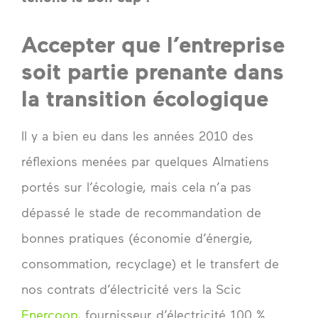
Accepter que l’entreprise
soit partie prenante dans
la transition écologique
Il y a bien eu dans les années 2010 des
réflexions menées par quelques Almatiens
portés sur l’écologie, mais cela n’a pas
dépassé le stade de recommandation de
bonnes pratiques (économie d’énergie,
consommation, recyclage) et le transfert de
nos contrats d’électricité vers la Scic
Enercoop
, fournisseur d’électricité 100 %