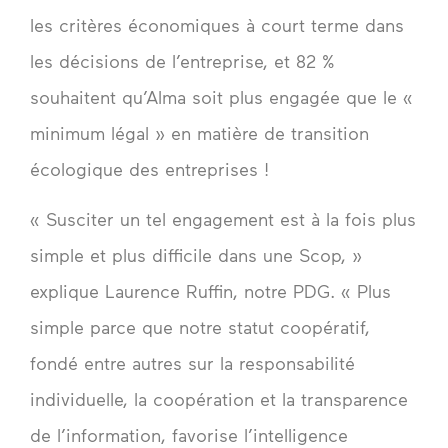
les critères économiques à court terme dans
les décisions de l’entreprise, et 82 %
souhaitent qu’Alma soit plus engagée que le «
minimum légal » en matière de transition
écologique des entreprises !
« Susciter un tel engagement est à la fois plus
simple et plus difficile dans une Scop, »
explique Laurence Ruffin, notre PDG. « Plus
simple parce que notre statut coopératif,
fondé entre autres sur la responsabilité
individuelle, la coopération et la transparence
de l’information, favorise l’intelligence