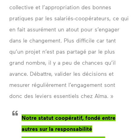
collective et l’appropriation des bonnes
pratiques par les salariés-coopérateurs, ce qui
en fait assurément un atout pour s’engager
dans le changement. Plus difficile car tant
qu’un projet n’est pas partagé par le plus
grand nombre, il y a peu de chances qu’il
avance. Débattre, valider les décisions et
mesurer régulièrement l’engagement sont
donc des leviers essentiels chez Alma. »
Notre statut coopératif, fondé entre
autres sur la responsabilité