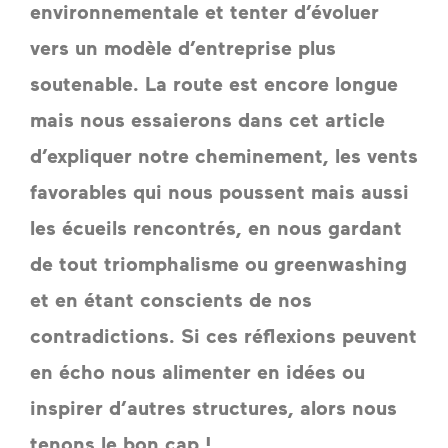
environnementale et tenter d’évoluer 
vers un modèle d’entreprise plus 
soutenable. La route est encore longue 
mais nous essaierons dans cet article 
d’expliquer notre cheminement, les vents 
favorables qui nous poussent mais aussi 
les écueils rencontrés, en nous gardant 
de tout triomphalisme ou greenwashing 
et en étant conscients de nos 
contradictions. Si ces réflexions peuvent 
en écho nous alimenter en idées ou 
inspirer d’autres structures, alors nous 
tenons le bon cap ! 