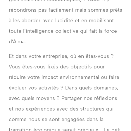
répondrons pas facilement mais sommes prêts
à les aborder avec lucidité et en mobilisant
toute l’intelligence collective qui fait la force
d’Alma.
Et dans votre entreprise, où en êtes-vous ?
Vous êtes-vous fixés des objectifs pour
réduire votre impact environnemental ou faire
évoluer vos activités ? Dans quels domaines,
avec quels moyens ? Partager nos réflexions
et nos expériences avec des structures qui
comme nous se sont engagées dans la
transition écologique serait précieux… Le défi