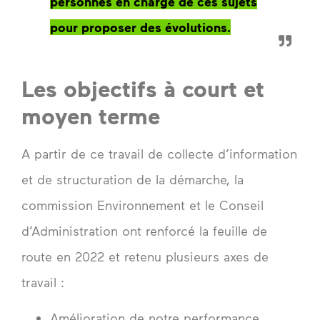
personnes en charge de ces sujets
pour proposer des évolutions.
Les objectifs à court et
moyen terme
A partir de ce travail de collecte d’information
et de structuration de la démarche, la
commission Environnement et le Conseil
d’Administration ont renforcé la feuille de
route en 2022 et retenu plusieurs axes de
travail :
Amélioration de notre performance