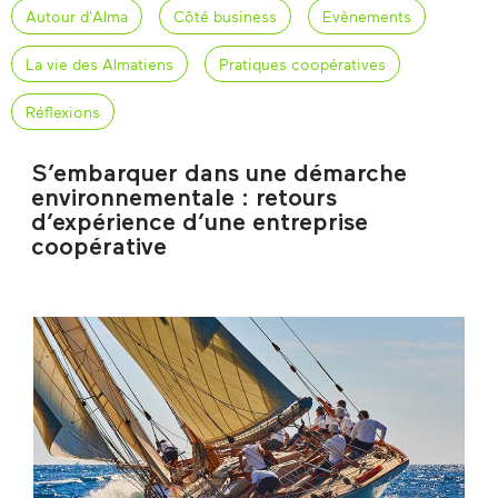
Autour d'Alma
Côté business
Evènements
La vie des Almatiens
Pratiques coopératives
Réflexions
S’embarquer dans une démarche
environnementale : retours
d’expérience d’une entreprise
coopérative