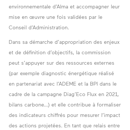
environnementale d’Alma et accompagner leur
mise en œuvre une fois validées par le
Conseil d’Administration.
Dans sa démarche d’appropriation des enjeux
et de définition d’objectifs, la commission
peut s’appuyer sur des ressources externes
(par exemple diagnostic énergétique réalisé
en partenariat avec l’ADEME et la BPI dans le
cadre de la campagne Diag’Eco Flux en 2021,
bilans carbone…) et elle contribue à formaliser
des indicateurs chiffrés pour mesurer l’impact
des actions projetées. En tant que relais entre