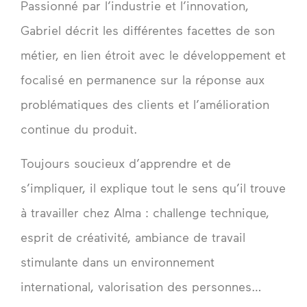
Passionné par l’industrie et l’innovation,
Gabriel décrit les différentes facettes de son
métier, en lien étroit avec le développement et
focalisé en permanence sur la réponse aux
problématiques des clients et l’amélioration
continue du produit.
Toujours soucieux d’apprendre et de
s’impliquer, il explique tout le sens qu’il trouve
à travailler chez Alma : challenge technique,
esprit de créativité, ambiance de travail
stimulante dans un environnement
international, valorisation des personnes…