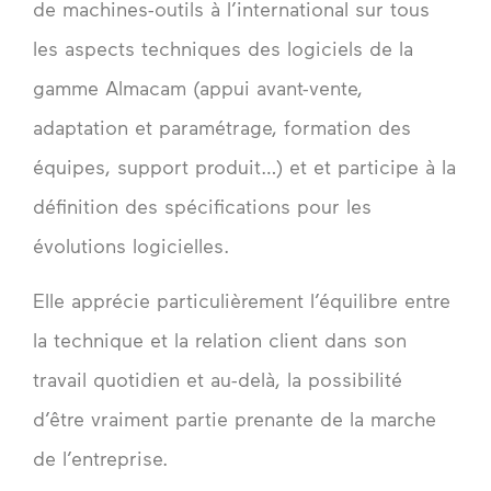
de machines-outils à l’international sur tous
les aspects techniques des logiciels de la
gamme Almacam (appui avant-vente,
adaptation et paramétrage, formation des
équipes, support produit…) et et participe à la
définition des spécifications pour les
évolutions logicielles.
Elle apprécie particulièrement l’équilibre entre
la technique et la relation client dans son
travail quotidien et au-delà, la possibilité
d’être vraiment partie prenante de la marche
de l’entreprise.