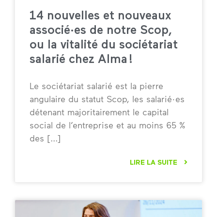
14 nouvelles et nouveaux
associé·es de notre Scop,
ou la vitalité du sociétariat
salarié chez Alma !
Le sociétariat salarié est la pierre
angulaire du statut Scop, les salarié·es
détenant majoritairement le capital
social de l’entreprise et au moins 65 %
des
LIRE LA SUITE