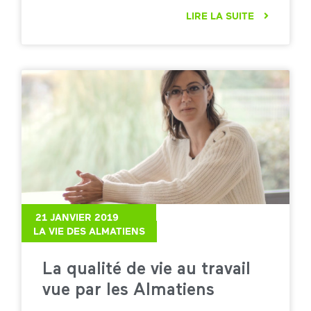
LIRE LA SUITE
21 JANVIER 2019
LA VIE DES ALMATIENS
La qualité de vie au travail
vue par les Almatiens