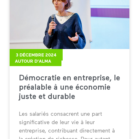
3 DÉCEMBRE 2024
AUTOUR D'ALMA
Démocratie en entreprise, le
préalable à une économie
juste et durable
Les salariés consacrent une part
significative de leur vie à leur
entreprise, contribuant directement à
la création de richesse. Pour autant,