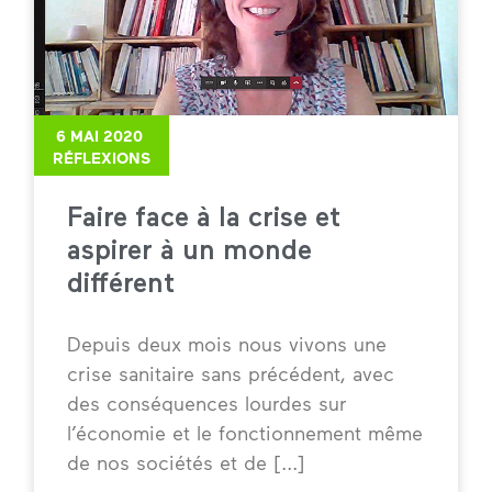
6 MAI 2020
RÉFLEXIONS
Faire face à la crise et
aspirer à un monde
différent
Depuis deux mois nous vivons une
crise sanitaire sans précédent, avec
des conséquences lourdes sur
l’économie et le fonctionnement même
de nos sociétés et de