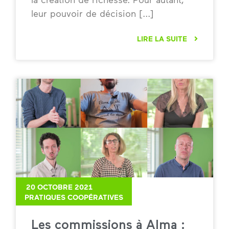
leur pouvoir de décision
LIRE LA SUITE
20 OCTOBRE 2021
PRATIQUES COOPÉRATIVES
Les commissions à Alma :