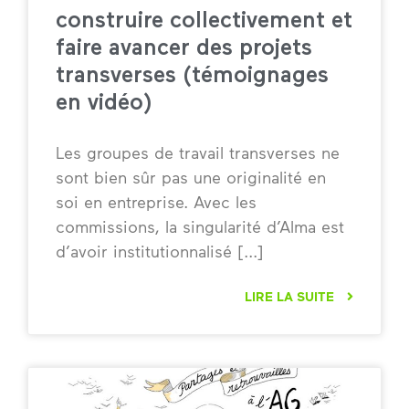
construire collectivement et
faire avancer des projets
transverses (témoignages
en vidéo)
Les groupes de travail transverses ne
sont bien sûr pas une originalité en
soi en entreprise. Avec les
commissions, la singularité d’Alma est
d’avoir institutionnalisé
LIRE LA SUITE