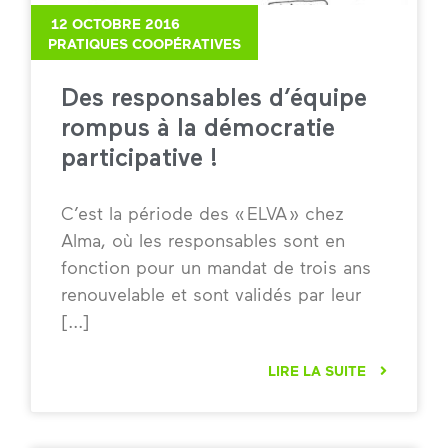
12 OCTOBRE 2016
PRATIQUES COOPÉRATIVES
Des responsables d’équipe
rompus à la démocratie
participative !
C’est la période des « ELVA » chez
Alma, où les responsables sont en
fonction pour un mandat de trois ans
renouvelable et sont validés par leur
LIRE LA SUITE