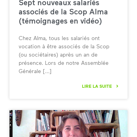
Sept nouveaux salariés
associés de la Scop Alma
(témoignages en vidéo)
Chez Alma, tous les salariés ont
vocation à être associés de la Scop
(ou sociétaires) après un an de
présence. Lors de notre Assemblée
Générale
LIRE LA SUITE