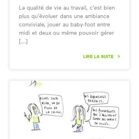
La qualité de vie au travail, c’est bien
plus qu’évoluer dans une ambiance
conviviale, jouer au baby-foot entre
midi et deux ou même pouvoir gérer
LIRE LA SUITE