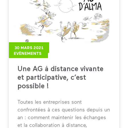
30 MARS 2021
EVÈNEMENTS
Une AG à distance vivante
et participative, c’est
possible !
Toutes les entreprises sont
confrontées à ces questions depuis un
an : comment maintenir les échanges
et la collaboration à distance,