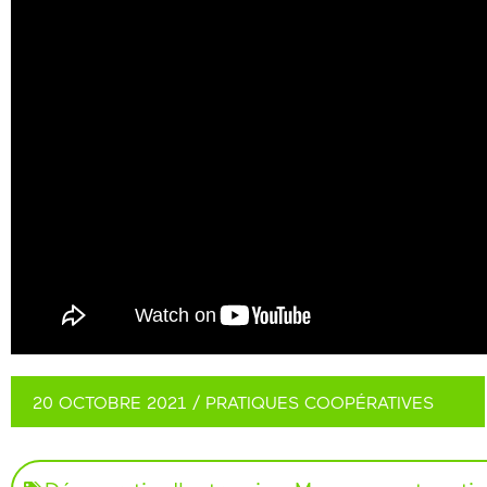
20 OCTOBRE 2021
/
PRATIQUES COOPÉRATIVES