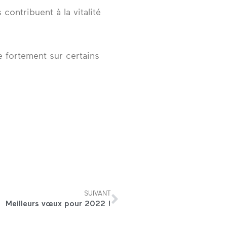
ontribuent à la vitalité
e fortement sur certains
SUIVANT
Meilleurs vœux pour 2022 !